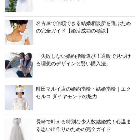
名古屋で信頼できる結婚相談所を選ぶため
の完全ガイド【婚活成功の秘訣】
「失敗しない婚約指輪選び！通販で見つけ
る理想のデザインと賢い購入法」
町田マルイ店の婚約指輪・結婚指輪｜エク
セルコ ダイヤモンドの魅力
長崎で叶える特別な少人数結婚式！心温ま
る思い出作りのための完全ガイド