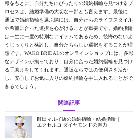
報をもとに、自分たちにぴったりの婚約指輪を見つけるプ
ロセスは、結婚準備の大切な一部とも言えます。最後に、
通販で婚約指輪を選ぶ際には、自分たちのライフスタイル
や希望に合った選択を心がけることが重要です。婚約指輪
は一生に一度の特別なアイテムであるため、後悔のないよ
うじっくりと検討し、自分たちらしい選択をすることが理
想です。WAKO BRIDALのオンラインショップには、多彩
なデザインが揃っており、自分に合った婚約指輪を見つけ
る手助けをしてくれます。通販ならではの便利さを活か
し、安心してお気に入りの婚約指輪を手に入れることがで
きるでしょう。
関連記事
町田マルイ店の婚約指輪・結婚指輪｜
エクセルコ ダイヤモンドの魅力