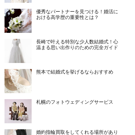
優秀なパートナーを見つける！婚活に
おける高学歴の重要性とは？
長崎で叶える特別な少人数結婚式！心
温まる思い出作りのための完全ガイド
熊本で結婚式を挙げるならおすすめ
札幌のフォトウェディングサービス
婚約指輪買取をしてくれる場所があり