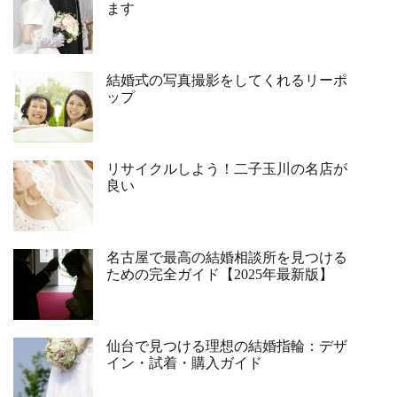
ます
結婚式の写真撮影をしてくれるリーポ
ップ
リサイクルしよう！二子玉川の名店が
良い
名古屋で最高の結婚相談所を見つける
ための完全ガイド【2025年最新版】
仙台で見つける理想の結婚指輪：デザ
イン・試着・購入ガイド