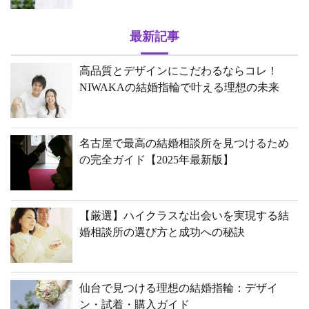
最新記事
高品質とデザインにこだわるならコレ！
NIWAKAの結婚指輪で叶える理想の未来
名古屋で最高の結婚相談所を見つけるため
の完全ガイド【2025年最新版】
【厳選】ハイクラスな出会いを実現する結
婚相談所の選び方と成功への秘訣
仙台で見つける理想の結婚指輪：デザイ
ン・試着・購入ガイド