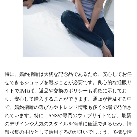
特に、婚約指輪は大切な記念品であるため、安心してお任
せできるショップを選ぶことが必要です。良心的な通販サ
イトであれば、返品や交換のポリシーも明確に示してお
り、安心して購入することができます。通販が普及する中
で、婚約指輪の選び方やトレンド情報も多くの場で発信さ
れています。特に、SNSや専門のウェブサイトでは、最新
のデザインや人気のスタイルを簡単に確認できるため、情
報収集の手段として活用するのが良いでしょう。多様な情