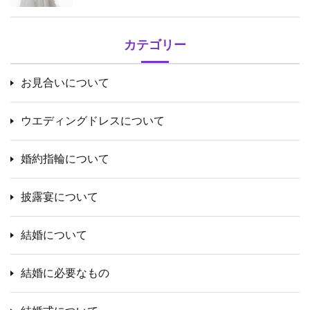
カテゴリー
お見合いについて
ウエディングドレスについて
婚約指輪について
披露宴について
結婚について
結婚に必要なもの