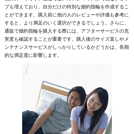
プも増えており、自分だけの特別な婚約指輪を作成するこ
とができます。購入前に他の人のレビューや評価も参考に
すると、より満足のいく選択ができるでしょう。さらに、
通販で婚約指輪を購入する際には、アフターサービスの充
実度も確認することが重要です。購入後のサイズ直しやメ
ンテナンスサービスがしっかりしているかどうかは、長期
的な満足度に影響します。