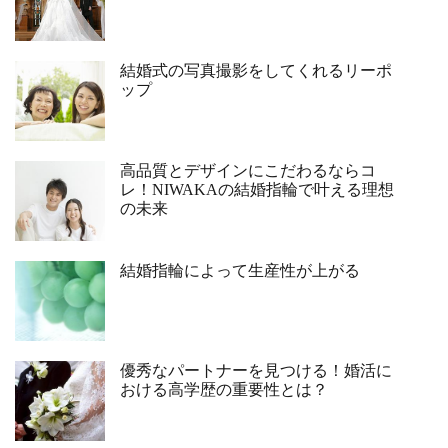
結婚式の写真撮影をしてくれるリーポ
ップ
高品質とデザインにこだわるならコ
レ！NIWAKAの結婚指輪で叶える理想
の未来
結婚指輪によって生産性が上がる
優秀なパートナーを見つける！婚活に
おける高学歴の重要性とは？