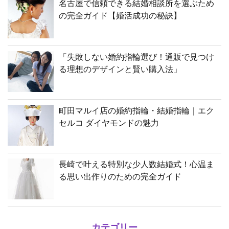
名古屋で信頼できる結婚相談所を選ぶため
の完全ガイド【婚活成功の秘訣】
「失敗しない婚約指輪選び！通販で見つけ
る理想のデザインと賢い購入法」
町田マルイ店の婚約指輪・結婚指輪｜エク
セルコ ダイヤモンドの魅力
長崎で叶える特別な少人数結婚式！心温ま
る思い出作りのための完全ガイド
カテゴリー