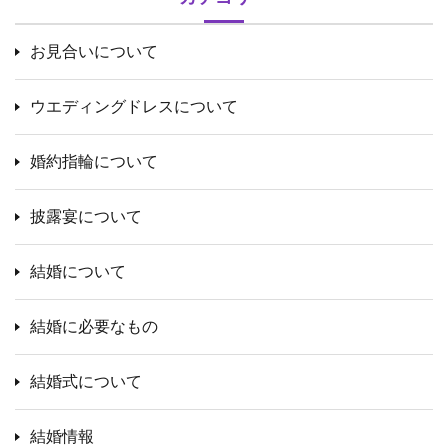
お見合いについて
ウエディングドレスについて
婚約指輪について
披露宴について
結婚について
結婚に必要なもの
結婚式について
結婚情報