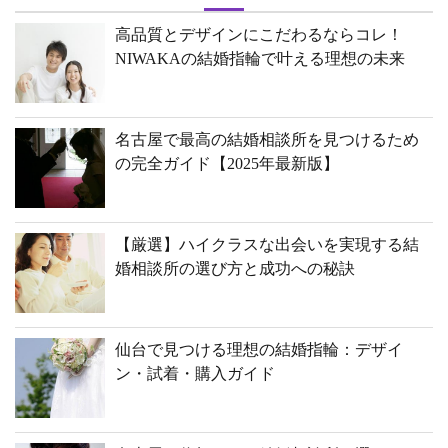
高品質とデザインにこだわるならコレ！
NIWAKAの結婚指輪で叶える理想の未来
名古屋で最高の結婚相談所を見つけるため
の完全ガイド【2025年最新版】
【厳選】ハイクラスな出会いを実現する結
婚相談所の選び方と成功への秘訣
仙台で見つける理想の結婚指輪：デザイ
ン・試着・購入ガイド