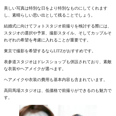
美しい写真は特別な日をより特別なものにしてくれます
し、素晴らしい思い出として残ることでしょう。
結婚式に向けてフォトスタジオ前撮りを検討する際には、
スタジオの選択や予算、撮影スタイル、そしてカップルそ
れぞれの希望を考慮に入れることが重要です。
東京で撮影を希望するならLITZがおすすめです。
表参道スタジオはドレスショップも併設されており、素敵
な衣装やヘアメイクが選べます。
ヘアメイクや衣装の費用も基本内容も含まれています。
高田馬場スタジオは、低価格で前撮りができるのも魅力で
す。