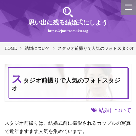
思い出に残る結婚式にしよう
https://cjmsiroamuku.org
HOME
結婚について
スタジオ前撮りで人気のフォトスタジオ
ス
タジオ前撮りで人気のフォトスタジ
オ
結婚について
スタジオ前撮りは、結婚式前に撮影されるカップルの写真
で近年ますます人気を集めています。