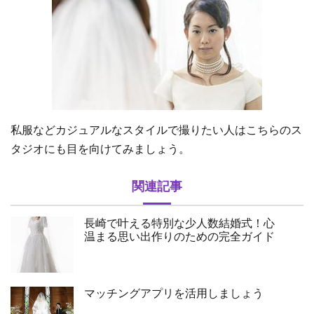
私服などカジュアルなスタイルで撮りたい人はこちらのス
タジオにも目を向けてみましょう。
関連記事
長崎で叶える特別な少人数結婚式！心
温まる思い出作りのための完全ガイド
マッチングアプリを活用しましょう