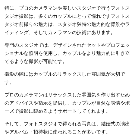
特に、プロのカメラマンや美しいスタジオで行うフォトス
タジオ撮影は、多くのカップルにとって憧れですフォトス
タジオ前撮りの魅力は、スタジオ独特の魅力的な背景やラ
イティング、そしてカメラマンの技術にあります。
専門のスタジオでは、デザインされたセットやプロフェッ
ショナルな照明を使用し、カップルをより魅力的に引き立
てるような撮影が可能です。
撮影の際にはカップルのリラックスした雰囲気が大切で
す。
プロのカメラマンはリラックスした雰囲気を作り出すため
のアドバイスや指示を提供し、カップルが自然な表情やポ
ーズで撮影に臨めるようサポートしてくれます。
そして、フォトスタジオで得られる写真は、結婚式の演出
やアルバム・招待状に使われることが多いです。