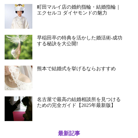
町田マルイ店の婚約指輪・結婚指輪｜
エクセルコ ダイヤモンドの魅力
早稲田卒の特典を活かした婚活術-成功
する秘訣を大公開!
熊本で結婚式を挙げるならおすすめ
名古屋で最高の結婚相談所を見つける
ための完全ガイド【2025年最新版】
最新記事