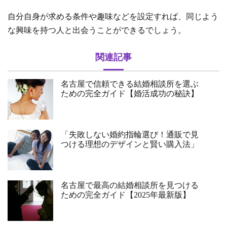
自分自身が求める条件や趣味などを設定すれば、同じよう
な興味を持つ人と出会うことができるでしょう。
関連記事
名古屋で信頼できる結婚相談所を選ぶ
ための完全ガイド【婚活成功の秘訣】
「失敗しない婚約指輪選び！通販で見
つける理想のデザインと賢い購入法」
名古屋で最高の結婚相談所を見つける
ための完全ガイド【2025年最新版】