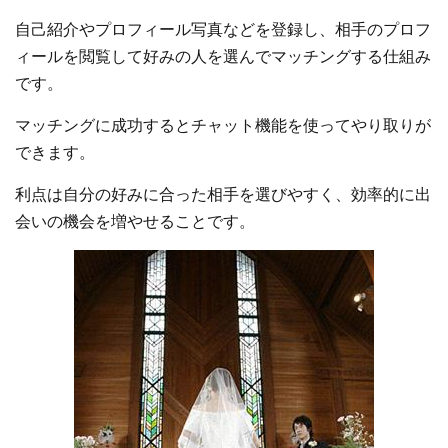
自己紹介やプロフィール写真などを登録し、相手のプロフ
ィールを閲覧して好みの人を選んでマッチングする仕組み
です。
マッチングに成功するとチャット機能を使ってやり取りが
できます。
利点は自分の好みに合った相手を選びやすく、効率的に出
会いの機会を増やせることです。