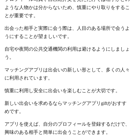
ような人物かは分からないため、慎重にやり取りをするこ
とが重要です。
出会った相手と実際に会う際は、人目のある場所で会うよ
うにすることが望ましいです。
自宅や夜間の公共交通機関の利用は避けるようにしましょ
う。
マッチングアプリは出会いの新しい形として、多くの人々
に利用されています。
慎重に利用し安全に出会いを楽しむことが大切です。
新しい出会いを求めるならマッチングアプリgiftがおすす
めです。
アプリを使えば、自分のプロフィールを登録するだけで、
興味のある相手と簡単に出会うことができます。