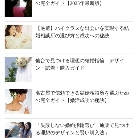
の完全ガイド【2025年最新版】
【厳選】ハイクラスな出会いを実現する結
婚相談所の選び方と成功への秘訣
仙台で見つける理想の結婚指輪：デザイ
ン・試着・購入ガイド
名古屋で信頼できる結婚相談所を選ぶため
の完全ガイド【婚活成功の秘訣】
「失敗しない婚約指輪選び！通販で見つけ
る理想のデザインと賢い購入法」