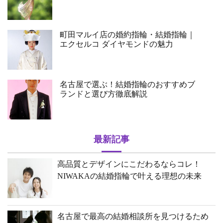
町田マルイ店の婚約指輪・結婚指輪｜
エクセルコ ダイヤモンドの魅力
名古屋で選ぶ！結婚指輪のおすすめブ
ランドと選び方徹底解説
最新記事
高品質とデザインにこだわるならコレ！
NIWAKAの結婚指輪で叶える理想の未来
名古屋で最高の結婚相談所を見つけるため